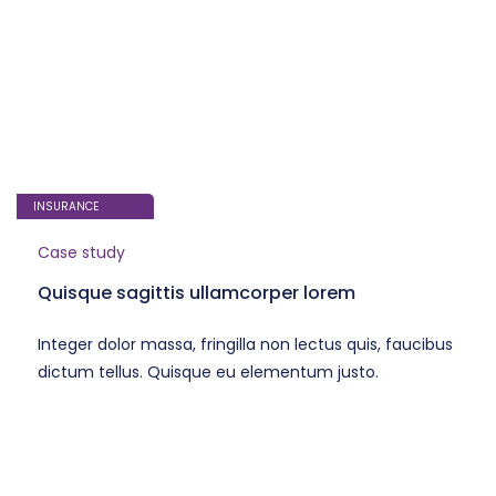
INSURANCE
Case study
Quisque sagittis ullamcorper lorem
Integer dolor massa, fringilla non lectus quis, faucibus
dictum tellus. Quisque eu elementum justo.