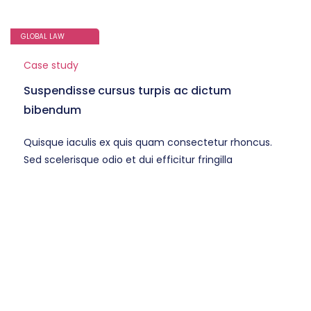
GLOBAL LAW
Case study
Suspendisse cursus turpis ac dictum
bibendum
Quisque iaculis ex quis quam consectetur rhoncus.
Sed scelerisque odio et dui efficitur fringilla