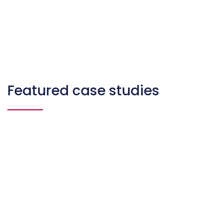
Featured case studies