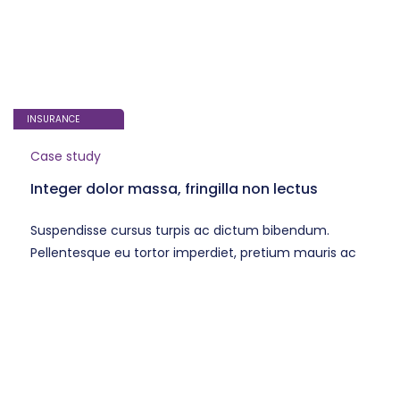
INSURANCE
Case study
Integer dolor massa, fringilla non lectus
Suspendisse cursus turpis ac dictum bibendum.
Pellentesque eu tortor imperdiet, pretium mauris ac